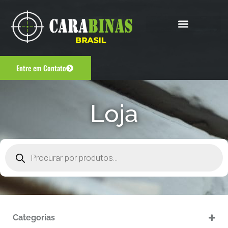
Entre em Contato
Loja
Categorias