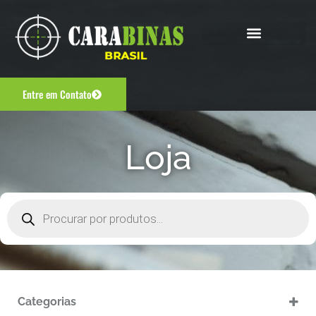
Entre em Contato
Loja
Categorias