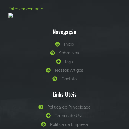
Entre em contacto.
Navegação
Início
Sobre Nós
Loja
Nossos Artigos
Contato
Links Úteis
Política de Privacidade
Termos de Uso
Política da Empresa