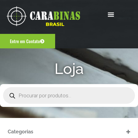
Entre em Contato
Loja
Categorias