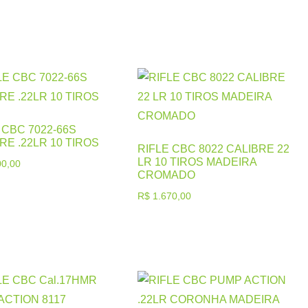
 CBC 7022-66S
RE .22LR 10 TIROS
RIFLE CBC 8022 CALIBRE 22
LR 10 TIROS MADEIRA
0,00
CROMADO
R$
1.670,00