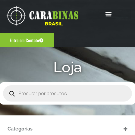
Entre em Contato
Loja
Categorias