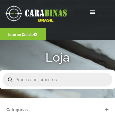
Entre em Contato
Loja
Categorias