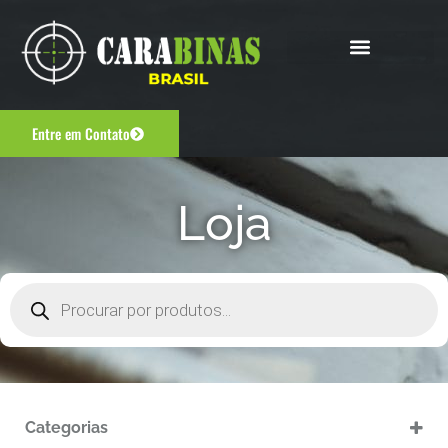
Entre em Contato
Loja
Categorias