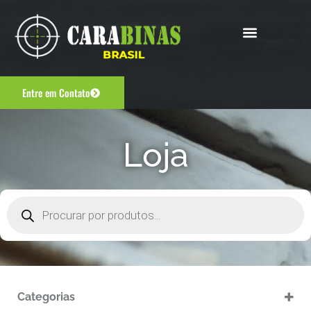
Entre em Contato
Loja
Categorias